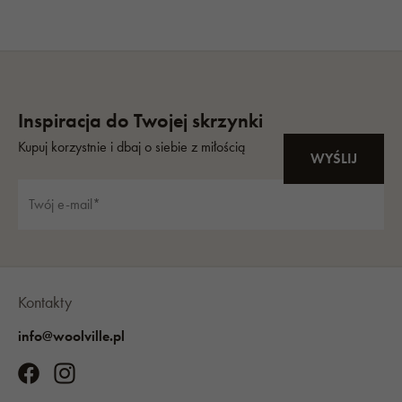
Kontakty
info@woolville.pl