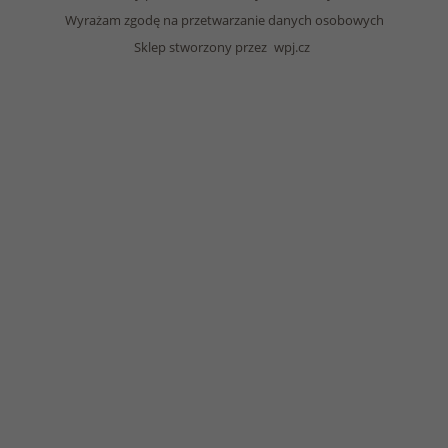
Wyrażam zgodę na przetwarzanie danych osobowych
Sklep stworzony przez
wpj.cz