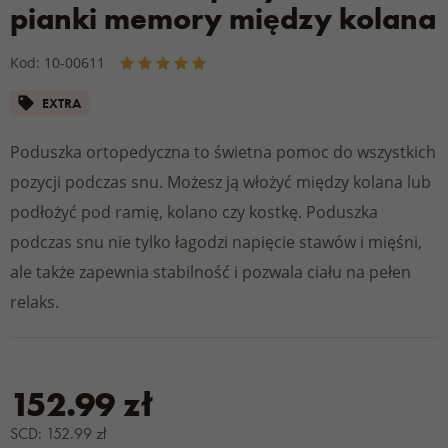
pianki memory między kolana
Kod: 10-00611
EXTRA
Poduszka ortopedyczna to świetna pomoc do wszystkich
pozycji podczas snu. Możesz ją włożyć między kolana lub
podłożyć pod ramię, kolano czy kostkę. Poduszka
podczas snu nie tylko łagodzi napięcie stawów i mięśni,
ale także zapewnia stabilność i pozwala ciału na pełen
relaks.
152.99 zł
SCD: 152.99 zł