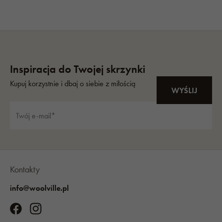
Kontakty
info@woolville.pl