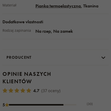
Materiał
Pianka termoelastyczna
, Tkanina
Dodatkowe vlastnosti
Rodzaj zapinania
Na rzep, Na zamek
PRODUCENT
OPINIE NASZYCH
KLIENTÓW
4.7
(37 oceny)
(30)
5