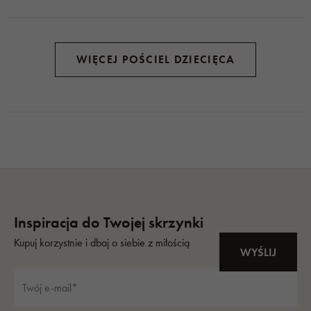
WIĘCEJ POŚCIEL DZIECIĘCA