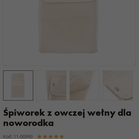
Śpiworek z owczej wełny dla
noworodka
Kod: 11-00990